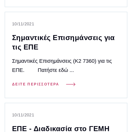
10/11/2021
Σημαντικές Επισημάνσεις για
τις ΕΠΕ
Σημαντικές Επισημάνσεις (Κ2 7360) για τις
ΕΠΕ. Πατήστε εδώ ...
ΔΕΊΤΕ ΠΕΡΙΣΣΌΤΕΡΑ
10/11/2021
ΕΠΕ - Διαδικασία στο ΓΕΜΗ