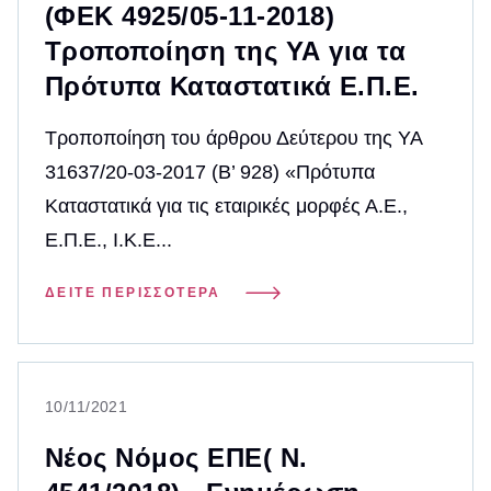
(ΦΕΚ 4925/05-11-2018)
Τροποποίηση της ΥΑ για τα
Πρότυπα Καταστατικά Ε.Π.Ε.
Τροποποίηση του άρθρου Δεύτερου της ΥΑ
31637/20-03-2017 (Β’ 928) «Πρότυπα
Καταστατικά για τις εταιρικές μορφές Α.Ε.,
Ε.Π.Ε., Ι.Κ.Ε...
ΔΕΊΤΕ ΠΕΡΙΣΣΌΤΕΡΑ
10/11/2021
Νέος Νόμος ΕΠΕ( Ν.