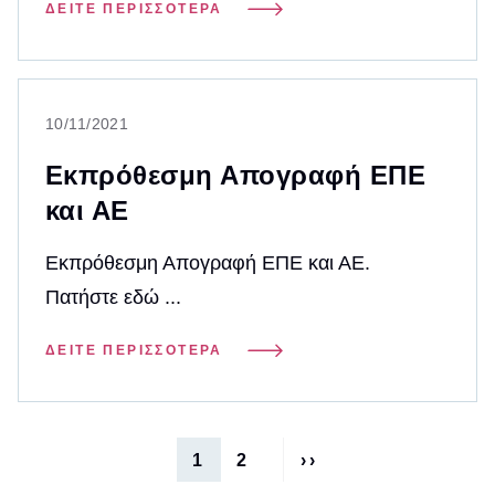
ΔΕΊΤΕ ΠΕΡΙΣΣΌΤΕΡΑ
10/11/2021
Εκπρόθεσμη Απογραφή ΕΠΕ
και ΑΕ
Εκπρόθεσμη Απογραφή ΕΠΕ και ΑΕ.
Πατήστε εδώ ...
ΔΕΊΤΕ ΠΕΡΙΣΣΌΤΕΡΑ
Σελιδοποίηση
1
2
››
Τρέχουσα
Σελίδα
Next