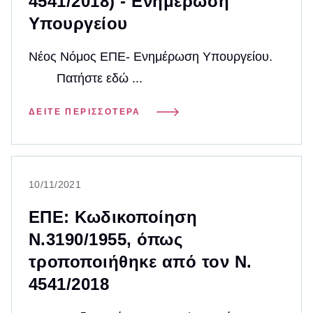
4541/2018) - Ενημέρωση
Υπουργείου
Νέος Νόμος ΕΠΕ- Ενημέρωση Υπουργείου.
Πατήστε εδώ ...
ΔΕΊΤΕ ΠΕΡΙΣΣΌΤΕΡΑ
10/11/2021
ΕΠΕ: Κωδικοποίηση
Ν.3190/1955, όπως
τροποποιήθηκε από τον Ν.
4541/2018