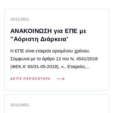
10/11/2021
ΑΝΑΚΟΙΝΩΣΗ για ΕΠΕ με
''Αόριστη Διάρκεια'
Η ΕΠΕ είναι εταιρεία ορισμένου χρόνου.
Σύμφωνα με το άρθρο 12 του Ν. 4541/2018
(ΦΕΚ Α' 93/31-05-2018), «.. Εταιρείες...
ΔΕΊΤΕ ΠΕΡΙΣΣΌΤΕΡΑ
10/11/2021