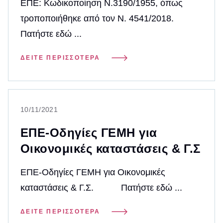
ΕΠΕ: Κωδικοποίηση Ν.3190/1955, όπως
τροποποιήθηκε από τον Ν. 4541/2018.
Πατήστε εδώ ...
ΔΕΊΤΕ ΠΕΡΙΣΣΌΤΕΡΑ
10/11/2021
ΕΠΕ-Οδηγίες ΓΕΜΗ για
Οικονομικές καταστάσεις & Γ.Σ
ΕΠΕ-Οδηγίες ΓΕΜΗ για Οικονομικές
καταστάσεις & Γ.Σ. Πατήστε εδώ ...
ΔΕΊΤΕ ΠΕΡΙΣΣΌΤΕΡΑ