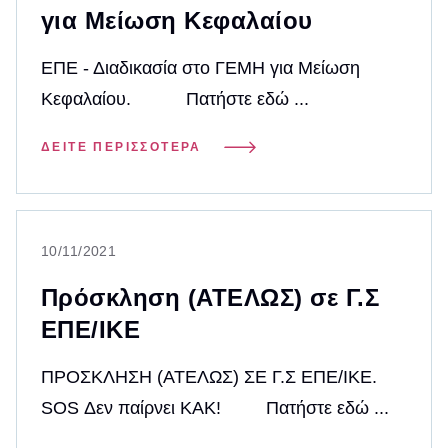
για Μείωση Κεφαλαίου
ΕΠΕ - Διαδικασία στο ΓΕΜΗ για Μείωση
Κεφαλαίου. Πατήστε εδώ ...
ΔΕΊΤΕ ΠΕΡΙΣΣΌΤΕΡΑ
10/11/2021
Πρόσκληση (ΑΤΕΛΩΣ) σε Γ.Σ
ΕΠΕ/ΙΚΕ
ΠΡΟΣΚΛΗΣΗ (ΑΤΕΛΩΣ) ΣΕ Γ.Σ ΕΠΕ/ΙΚΕ.
SOS Δεν παίρνει ΚΑΚ! Πατήστε εδώ ...