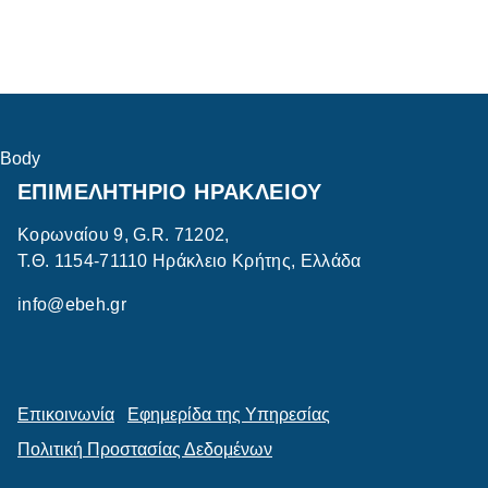
σελίδα
page
Body
ΕΠΙΜΕΛΗΤΗΡΙΟ ΗΡΑΚΛΕΙΟΥ
Κορωναίου 9, G.R. 71202,
Τ.Θ. 1154-71110 Ηράκλειο Κρήτης, Ελλάδα
info@ebeh.gr
Επικοινωνία
Εφημερίδα της Υπηρεσίας
Πολιτική Προστασίας Δεδομένων