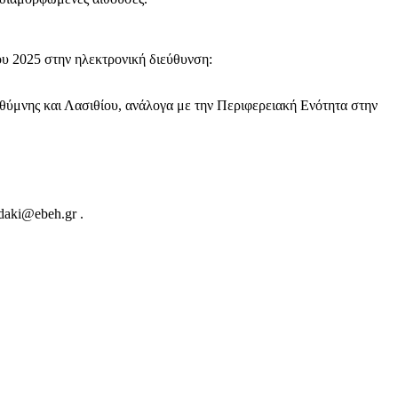
 2025 στην ηλεκτρονική διεύθυνση:
εθύμνης και Λασιθίου, ανάλογα με την Περιφερειακή Ενότητα στην
daki@ebeh.gr .