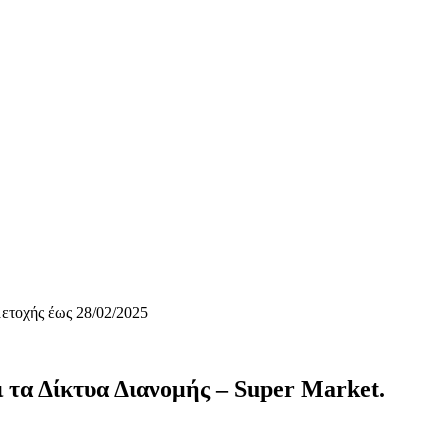
μετοχής έως 28/02/2025
τα Δίκτυα Διανομής – Super Market.