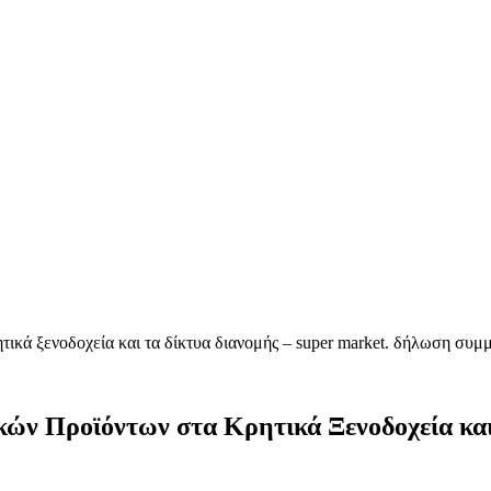
ικά ξενοδοχεία και τα δίκτυα διανομής – super market. δήλωση συμ
 Προϊόντων στα Κρητικά Ξενοδοχεία και 