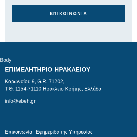
ΕΠΙΚΟΙΝΩΝΙΑ
Body
ΕΠΙΜΕΛΗΤΗΡΙΟ ΗΡΑΚΛΕΙΟΥ
Κορωναίου 9, G.R. 71202,
Τ.Θ. 1154-71110 Ηράκλειο Κρήτης, Ελλάδα
info@ebeh.gr
Επικοινωνία
Εφημερίδα της Υπηρεσίας