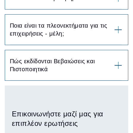
Ποια είναι τα πλεονεκτήματα για τις
επιχειρήσεις - μέλη;
Πώς εκδίδονται Βεβαιώσεις και
Πιστοποιητικά
Επικοινωνήστε μαζί μας για
επιπλέον ερωτήσεις