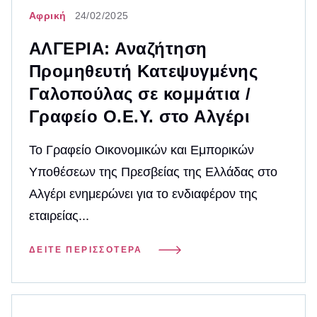
Αφρική
24/02/2025
ΑΛΓΕΡΙΑ: Αναζήτηση
Προμηθευτή Κατεψυγμένης
Γαλοπούλας σε κομμάτια /
Γραφείο Ο.Ε.Υ. στο Αλγέρι
Το Γραφείο Οικονομικών και Εμπορικών
Υποθέσεων της Πρεσβείας της Ελλάδας στο
Αλγέρι ενημερώνει για το ενδιαφέρον της
εταιρείας...
ΔΕΊΤΕ ΠΕΡΙΣΣΌΤΕΡΑ