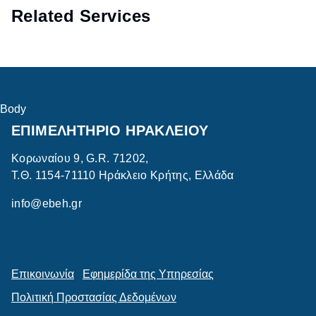
Related Services
Body
ΕΠΙΜΕΛΗΤΗΡΙΟ ΗΡΑΚΛΕΙΟΥ
Κορωναίου 9, G.R. 71202,
Τ.Θ. 1154-71110 Ηράκλειο Κρήτης, Ελλάδα
info@ebeh.gr
Επικοινωνία
Εφημερίδα της Υπηρεσίας
Πολιτική Προστασίας Δεδομένων