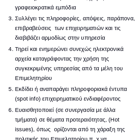
γραφειοκρατικά εμπόδια
Συλλέγει τις πληροφορίες, απόψεις, παράπονα,
επιβραβεύσεις των επιχειρηματιών και τις
διαβιβάζει αρμοδίως στην υπηρεσία
Τηρεί και ενημερώνει συνεχώς ηλεκτρονικά
αρχεία καταγράφοντας την χρήση της
συγκεκριμένης υπηρεσίας από τα μέλη του
Επιμελητηρίου
Εκδίδει ή αναπαράγει πληροφοριακά έντυπα
(spot info) επιχειρηματικού ενδιαφέροντος
Ευαισθητοποιεί (σε συνεργασία με άλλα
τμήματα) σε θέματα προτεραιότητας, (Hot
issues), όπως ορίζονται από τη χάραξη της
πολιτικής του Επιμελητηρίου π. χ να