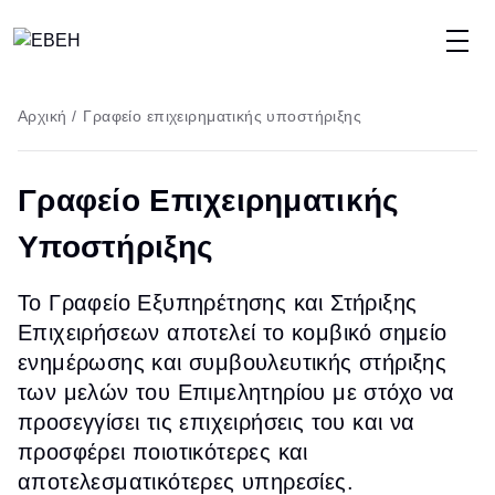
Παράκαμψη
προς
το
Breadcrumb
Αρχική
/
Γραφείο επιχειρηματικής υποστήριξης
κυρίως
περιεχόμενο
Γραφείο Επιχειρηματικής
Υποστήριξης
Το Γραφείο Εξυπηρέτησης και Στήριξης
Επιχειρήσεων αποτελεί το κομβικό σημείο
ενημέρωσης και συμβουλευτικής στήριξης
των μελών του Επιμελητηρίου με στόχο να
προσεγγίσει τις επιχειρήσεις του και να
προσφέρει ποιοτικότερες και
αποτελεσματικότερες υπηρεσίες.