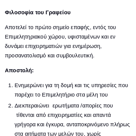
Φιλοσοφία του Γραφείου
Αποτελεί το πρώτο σημείο επαφής, εντός του
Επιμελητηριακού χώρου, υφισταμένων και εν
δυνάμει επιχειρηματιών για ενημέρωση,
προσανατολισμό και συμβουλευτική.
Αποστολή:
Ενημερώνει για τη δομή και τις υπηρεσίες που
παρέχει το Επιμελητήριο στα μέλη του
Διεκπεραιώνει ερωτήματα /απορίες που
τίθενται από επιχειρηματίες και απαντά
γρήγορα και έγκυρα, ανταποκρινόμενο πλήρως
στα αιτήματα των μελών του, χωρίς