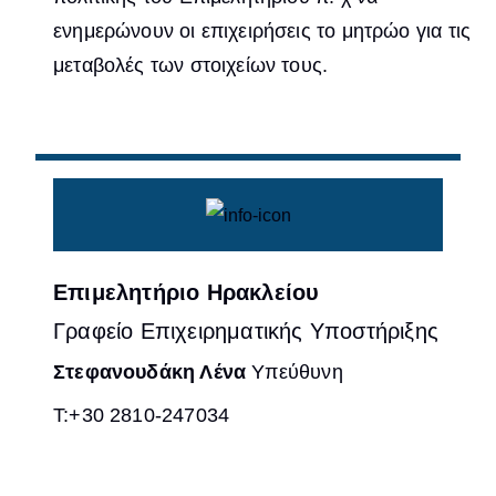
ενημερώνουν οι επιχειρήσεις το μητρώο για τις
μεταβολές των στοιχείων τους.
Επιμελητήριο Ηρακλείου
Γραφείο Επιχειρηματικής Υποστήριξης
Στεφανουδάκη Λένα
Υπεύθυνη
Τ:+30 2810-247034