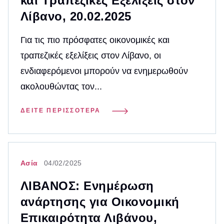
και Τραπεζικές Εξελίξεις στον
Λίβανο, 20.02.2025
Για τις πιο πρόσφατες οικονομικές και
τραπεζικές εξελίξεις στον Λίβανο, οι
ενδιαφερόμενοι μπορούν να ενημερωθούν
ακολουθώντας τον...
ΔΕΊΤΕ ΠΕΡΙΣΣΌΤΕΡΑ
Ασία
04/02/2025
ΛΙΒΑΝΟΣ: Ενημέρωση
ανάρτησης για Οικονομική
Επικαιρότητα Λιβάνου,