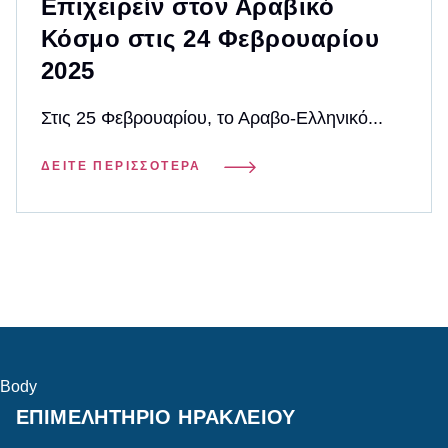
Επιχειρείν στον Αραβικό
Κόσμο στις 24 Φεβρουαρίου
2025
Στις 25 Φεβρουαρίου, το Αραβο-Ελληνικό...
ΔΕΊΤΕ ΠΕΡΙΣΣΌΤΕΡΑ
Body
ΕΠΙΜΕΛΗΤΗΡΙΟ ΗΡΑΚΛΕΙΟΥ