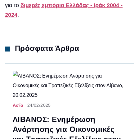
για το
διμερές εμπόριο Ελλάδας - Ιράκ 2004 -
2024
.
Πρόσφατα Άρθρα
Ασία
24/02/2025
ΛΙΒΑΝΟΣ: Ενημέρωση
Ανάρτησης για Οικονομικές