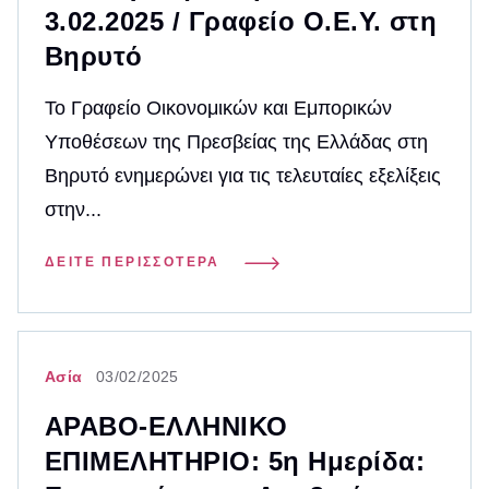
3.02.2025 / Γραφείο Ο.Ε.Υ. στη
Βηρυτό
Το Γραφείο Οικονομικών και Εμπορικών
Υποθέσεων της Πρεσβείας της Ελλάδας στη
Βηρυτό ενημερώνει για τις τελευταίες εξελίξεις
στην...
ΔΕΊΤΕ ΠΕΡΙΣΣΌΤΕΡΑ
Ασία
03/02/2025
ΑΡΑΒΟ-ΕΛΛΗΝΙΚΟ
ΕΠΙΜΕΛΗΤΗΡΙΟ: 5η Ημερίδα: