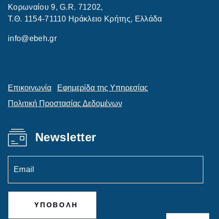
Κορωναίου 9, G.R. 71202,
Τ.Θ. 1154-71110 Ηράκλειο Κρήτης, Ελλάδα
info@ebeh.gr
Επικοινωνία
Εφημερίδα της Υπηρεσίας
Πολιτική Προστασίας Δεδομένων
Newsletter