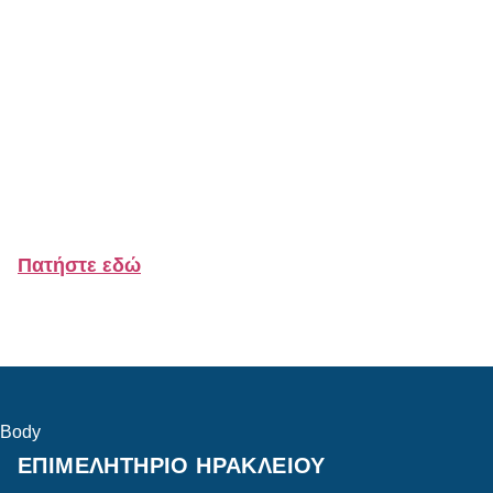
Πατήστε εδώ
Body
ΕΠΙΜΕΛΗΤΗΡΙΟ ΗΡΑΚΛΕΙΟΥ