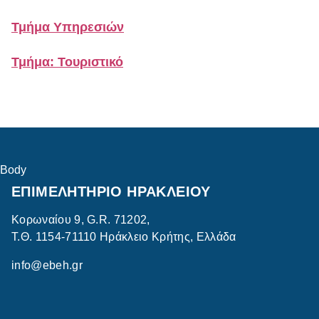
Τμήμα Υπηρεσιών
Τμήμα: Τουριστικό
Body
ΕΠΙΜΕΛΗΤΗΡΙΟ ΗΡΑΚΛΕΙΟΥ
Κορωναίου 9, G.R. 71202,
Τ.Θ. 1154-71110 Ηράκλειο Κρήτης, Ελλάδα
info@ebeh.gr