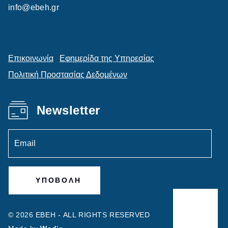
info@ebeh.gr
Επικοινωνία
Εφημερίδα της Υπηρεσίας
Πολιτική Προστασίας Δεδομένων
Newsletter
© 2026 ΕΒΕΗ -
ALL RIGHTS RESERVED