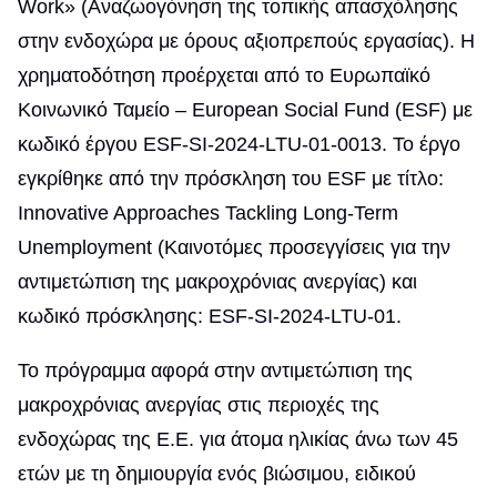
Work» (Αναζωογόνηση της τοπικής απασχόλησης
στην ενδοχώρα με όρους αξιοπρεπούς εργασίας). Η
χρηματοδότηση προέρχεται από το Ευρωπαϊκό
Κοινωνικό Ταμείο – European Social Fund (ESF) με
κωδικό έργου ESF-SI-2024-LTU-01-0013. Το έργο
εγκρίθηκε από την πρόσκληση του ESF με τίτλο:
Innovative Approaches Tackling Long-Term
Unemployment (Καινοτόμες προσεγγίσεις για την
αντιμετώπιση της μακροχρόνιας ανεργίας) και
κωδικό πρόσκλησης: ESF-SI-2024-LTU-01.
Το πρόγραμμα αφορά στην αντιμετώπιση της
μακροχρόνιας ανεργίας στις περιοχές της
ενδοχώρας της Ε.Ε. για άτομα ηλικίας άνω των 45
ετών με τη δημιουργία ενός βιώσιμου, ειδικού