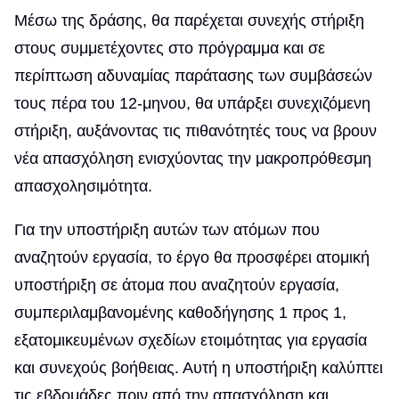
Μέσω της δράσης, θα παρέχεται συνεχής στήριξη
στους συμμετέχοντες στο πρόγραμμα και σε
περίπτωση αδυναμίας παράτασης των συμβάσεών
τους πέρα του 12-μηνου, θα υπάρξει συνεχιζόμενη
στήριξη, αυξάνοντας τις πιθανότητές τους να βρουν
νέα απασχόληση ενισχύοντας την μακροπρόθεσμη
απασχολησιμότητα.
Για την υποστήριξη αυτών των ατόμων που
αναζητούν εργασία, το έργο θα προσφέρει ατομική
υποστήριξη σε άτομα που αναζητούν εργασία,
συμπεριλαμβανομένης καθοδήγησης 1 προς 1,
εξατομικευμένων σχεδίων ετοιμότητας για εργασία
και συνεχούς βοήθειας. Αυτή η υποστήριξη καλύπτει
τις εβδομάδες πριν από την απασχόληση και