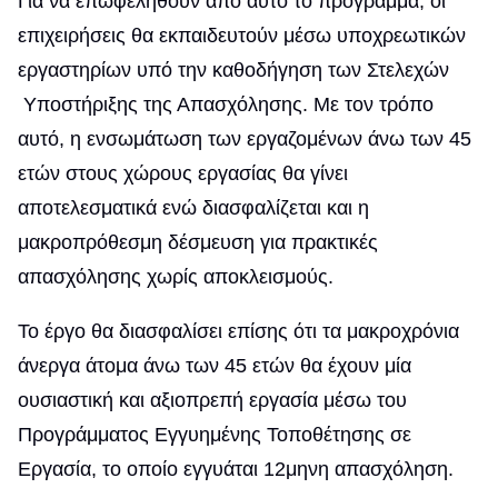
Για να επωφεληθούν από αυτό το πρόγραμμα, οι
επιχειρήσεις θα εκπαιδευτούν μέσω υποχρεωτικών
εργαστηρίων υπό την καθοδήγηση των Στελεχών
Υποστήριξης της Απασχόλησης. Με τον τρόπο
αυτό, η ενσωμάτωση των εργαζομένων άνω των 45
ετών στους χώρους εργασίας θα γίνει
αποτελεσματικά ενώ διασφαλίζεται και η
μακροπρόθεσμη δέσμευση για πρακτικές
απασχόλησης χωρίς αποκλεισμούς.
Το έργο θα διασφαλίσει επίσης ότι τα μακροχρόνια
άνεργα άτομα άνω των 45 ετών θα έχουν μία
ουσιαστική και αξιοπρεπή εργασία μέσω του
Προγράμματος Εγγυημένης Τοποθέτησης σε
Εργασία, το οποίο εγγυάται 12μηνη απασχόληση.