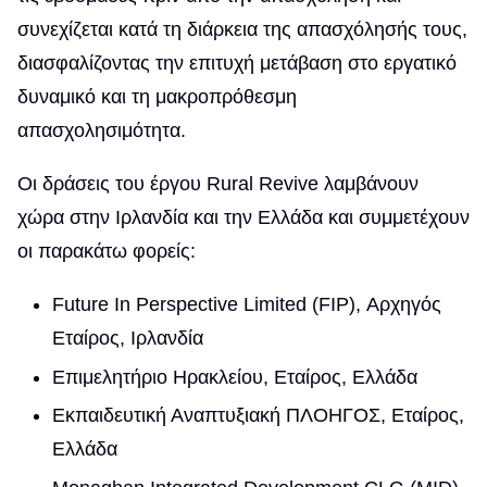
συνεχίζεται κατά τη διάρκεια της απασχόλησής τους,
διασφαλίζοντας την επιτυχή μετάβαση στο εργατικό
δυναμικό και τη μακροπρόθεσμη
απασχολησιμότητα.
Οι δράσεις του έργου Rural Revive λαμβάνουν
χώρα στην Ιρλανδία και την Ελλάδα και συμμετέχουν
οι παρακάτω φορείς:
Future In Perspective Limited (FIP), Αρχηγός
Εταίρος, Ιρλανδία
Επιμελητήριο Ηρακλείου, Εταίρος, Ελλάδα
Εκπαιδευτική Αναπτυξιακή ΠΛΟΗΓΟΣ, Εταίρος,
Ελλάδα