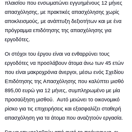
πλαισίου που ενσωματώνει εγγυημένους 12 μήνες
απασχόλησης, με πρακτικές απασχόλησης χωρίς
αποκλεισμούς, με ανάπτυξη δεξιοτήτων και με ένα
πρόγραμμα επιδότησης της απασχόλησης για
εργοδότες.
Οι στόχοι του έργου είναι να ενθαρρύνει τους
εργοδότες να προσλάβουν άτομα άνω των 45 ετών
που είναι μακροχρόνια άνεργοι, μέσω ενός Σχεδίου
Επιδότησης της Απασχόλησης που καλύπτει μισθό
895,00 ευρώ για 12 μήνες, συμπληρωμένο με μία
προσαύξηση μισθού. Αυτό μειώνει το οικονομικό
ρίσκο για τις επιχειρήσεις και εξασφαλίζει σταθερή
απασχόληση για τα άτομα που αναζητούν εργασία.