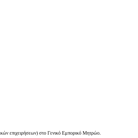
μικών επιχειρήσεων) στο Γενικό Εμπορικό Μητρώο.