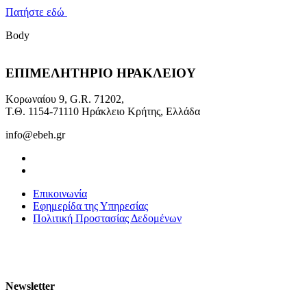
Πατήστε εδώ
Body
ΕΠΙΜΕΛΗΤΗΡΙΟ ΗΡΑΚΛΕΙΟΥ
Κορωναίου 9, G.R. 71202,
Τ.Θ. 1154-71110 Ηράκλειο Κρήτης, Ελλάδα
info@ebeh.gr
Επικοινωνία
Εφημερίδα της Υπηρεσίας
Πολιτική Προστασίας Δεδομένων
Newsletter