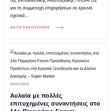
της Εκπαιδευτικής Αναπτυξιακής ΠΛΟΗΓΟΣ
για τη συμμετοχή επιχειρήσεων σε έρευνα
σχετικά...
ΔΕΊΤΕ ΠΕΡΙΣΣΌΤΕΡΑ
09/03/2026
Αυλαία με πολλές
επιτυχημένες συναντήσεις στο