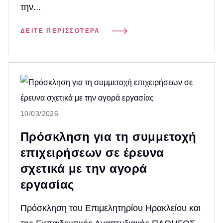
την...
ΔΕΊΤΕ ΠΕΡΙΣΣΌΤΕΡΑ
10/03/2026
Πρόσκληση για τη συμμετοχή
επιχειρήσεων σε έρευνα
σχετικά με την αγορά
εργασίας
Πρόσκληση του Επιμελητηρίου Ηρακλείου και