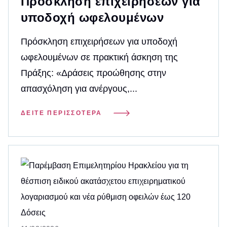
Πρόσκληση επιχειρήσεων για
υποδοχή ωφελουμένων
Πρόσκληση επιχειρήσεων για υποδοχή
ωφελουμένων σε πρακτική άσκηση της
Πράξης: «Δράσεις προώθησης στην
απασχόληση για ανέργους,...
ΔΕΊΤΕ ΠΕΡΙΣΣΌΤΕΡΑ