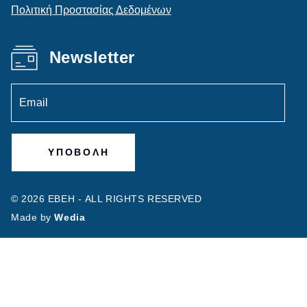
Πολιτική Προστασίας Δεδομένων
Newsletter
© 2026 ΕΒΕΗ -
ALL RIGHTS RESERVED
Made by
Wedia