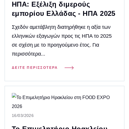
ΗΠΑ: Εξέλιξη διμερούς
εμπορίου Ελλάδας - ΗΠΑ 2025
Σχεδόν αμετάβλητη διατηρήθηκε η αξία των
ελληνικών εξαγωγών προς τις ΗΠΑ το 2025
σε σχέση με το προηγούμενο έτος. Για
περισσότερα...
ΔΕΊΤΕ ΠΕΡΙΣΣΌΤΕΡΑ
16/03/2026
Το Επιμελητήριο Ηρακλείου