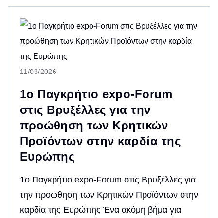
11/03/2026
1ο Παγκρήτιο expo-Forum
στις Βρυξέλλες για την
προώθηση των Κρητικών
Προϊόντων στην καρδία της
Ευρώπης
1ο Παγκρήτιο expo-Forum στις Βρυξέλλες για
την προώθηση των Κρητικών Προϊόντων στην
καρδία της Ευρώπης Ένα ακόμη βήμα για