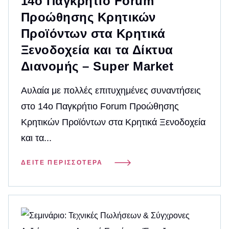
14ο Παγκρήτιο Forum
Προώθησης Κρητικών
Προϊόντων στα Κρητικά
Ξενοδοχεία και τα Δίκτυα
Διανομής – Super Market
Αυλαία με πολλές επιτυχημένες συναντήσεις
στο 14ο Παγκρήτιο Forum Προώθησης
Κρητικών Προϊόντων στα Κρητικά Ξενοδοχεία
και τα...
ΔΕΊΤΕ ΠΕΡΙΣΣΌΤΕΡΑ