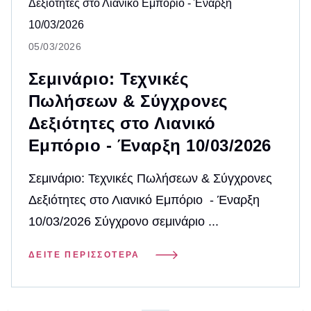
05/03/2026
Σεμινάριο: Τεχνικές
Πωλήσεων & Σύγχρονες
Δεξιότητες στο Λιανικό
Εμπόριο - Έναρξη 10/03/2026
Σεμινάριο: Τεχνικές Πωλήσεων & Σύγχρονες
Δεξιότητες στο Λιανικό Εμπόριο - Έναρξη
10/03/2026 Σύγχρονο σεμινάριο ...
ΔΕΊΤΕ ΠΕΡΙΣΣΌΤΕΡΑ