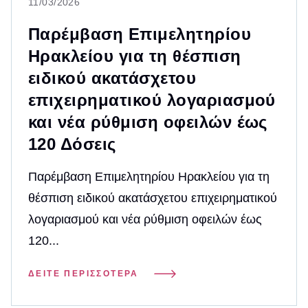
11/03/2026
Παρέμβαση Επιμελητηρίου
Ηρακλείου για τη θέσπιση
ειδικού ακατάσχετου
επιχειρηματικού λογαριασμού
και νέα ρύθμιση οφειλών έως
120 Δόσεις
Παρέμβαση Επιμελητηρίου Ηρακλείου για τη
θέσπιση ειδικού ακατάσχετου επιχειρηματικού
λογαριασμού και νέα ρύθμιση οφειλών έως
120...
ΔΕΊΤΕ ΠΕΡΙΣΣΌΤΕΡΑ