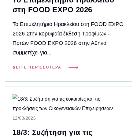
στη FOOD EXPO 2026
Το Επιμελητήριο Ηρακλείου στη FOOD EXPO
2026 Στην κορυφαία έκθεση Τροφίμων -
Ποτών FOOD EXPO 2026 στην Αθήνα
συμμετέχει για...
ΔΕΊΤΕ ΠΕΡΙΣΣΌΤΕΡΑ
12/03/2026
18/3: Συζήτηση για τις