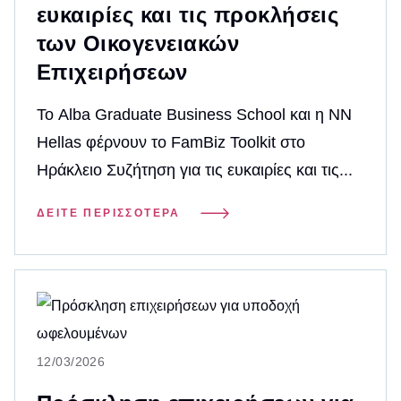
ευκαιρίες και τις προκλήσεις
των Οικογενειακών
Επιχειρήσεων
Το Alba Graduate Business School και η NN
Hellas φέρνουν το FamBiz Toolkit στο
Ηράκλειο Συζήτηση για τις ευκαιρίες και τις...
ΔΕΊΤΕ ΠΕΡΙΣΣΌΤΕΡΑ
12/03/2026